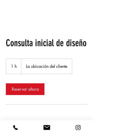
Consulta inicial de diseño
1 h
1
La ubicación del cliente
Reservar ahora