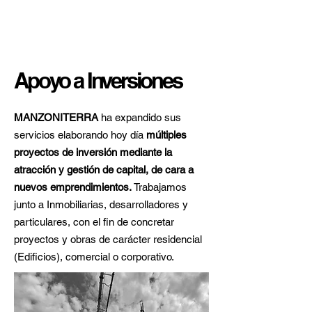
Apoyo a Inversiones
MANZONITERRA
ha expandido sus
servicios elaborando hoy día
múltiples
proyectos de inversión mediante la
atracción y gestión de capital, de cara a
nuevos emprendimientos.
Trabajamos
junto a Inmobiliarias, desarrolladores y
particulares
, con el fin de concretar
proyectos y obras de carácter residencial
(Edificios), comercial o corporativo.