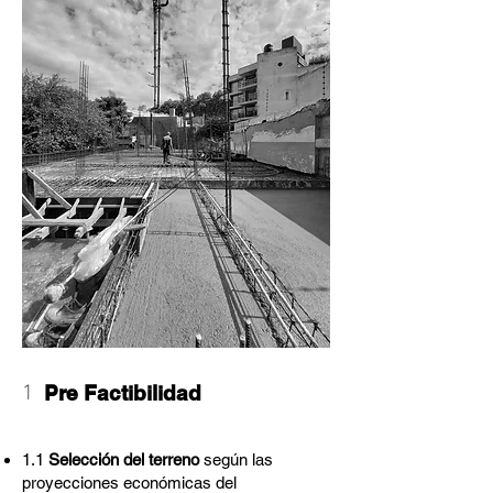
1
Pre Factibilidad
1.1
Selección del terreno
según las
proyecciones económicas del